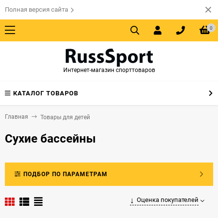
Полная версия сайта
0
Интернет-магазин спорттоваров
КАТАЛОГ ТОВАРОВ
Главная
Товары для детей
Сухие бассейны
ПОДБОР ПО ПАРАМЕТРАМ
Оценка покупателей