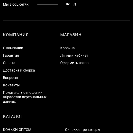
Мы в соц.сетях
КОМПАНИЯ
МАГАЗИН
О компании
Корзина
Гарантия
Личный кабинет
Оплата
Оформить заказ
Доставка и сборка
Вопросы
Контакты
Политика в отношении
обработки персональных
данных
КАТАЛОГ
КОНЬКИ ОПТОМ
Силовые тренажеры