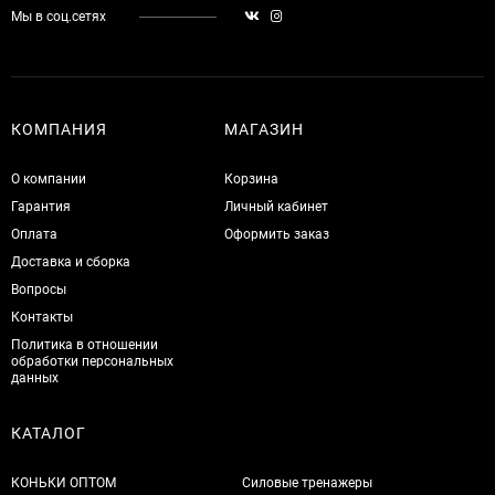
Мы в соц.сетях
КОМПАНИЯ
МАГАЗИН
О компании
Корзина
Гарантия
Личный кабинет
Оплата
Оформить заказ
Доставка и сборка
Вопросы
Контакты
Политика в отношении
обработки персональных
данных
КАТАЛОГ
КОНЬКИ ОПТОМ
Силовые тренажеры