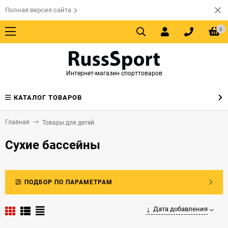
Полная версия сайта
0
Интернет-магазин спорттоваров
КАТАЛОГ ТОВАРОВ
Главная
Товары для детей
Сухие бассейны
ПОДБОР ПО ПАРАМЕТРАМ
Дата добавления