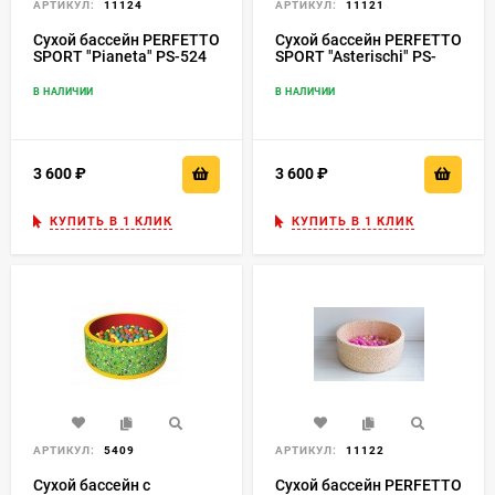
АРТИКУЛ:
11124
АРТИКУЛ:
11121
Сухой бассейн PERFETTO
Сухой бассейн PERFETTO
SPORT "Pianeta" PS-524
SPORT "Asterischi" PS-
521
В НАЛИЧИИ
В НАЛИЧИИ
3 600
₽
3 600
₽
КУПИТЬ В 1 КЛИК
КУПИТЬ В 1 КЛИК
АРТИКУЛ:
5409
АРТИКУЛ:
11122
Сухой бассейн с
Сухой бассейн PERFETTO