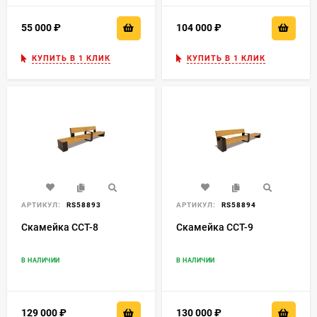
55 000
₽
104 000
₽
КУПИТЬ В 1 КЛИК
КУПИТЬ В 1 КЛИК
АРТИКУЛ:
RS58893
АРТИКУЛ:
RS58894
Скамейка ССТ-8
Скамейка ССТ-9
В НАЛИЧИИ
В НАЛИЧИИ
129 000
₽
130 000
₽