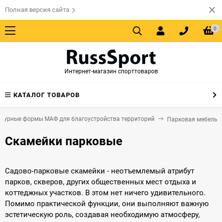
Полная версия сайта
0
Интернет-магазин спорттоваров
КАТАЛОГ ТОВАРОВ
ктурные формы МАФ для благоустройства территорий
Парковая мебель
Скамейки парковые
Садово-парковые скамейки - неотъемлемый атрибут
парков, скверов, других общественных мест отдыха и
коттеджных участков. В этом нет ничего удивительного.
Помимо практической функции, они выполняют важную
эстетическую роль, создавая необходимую атмосферу,