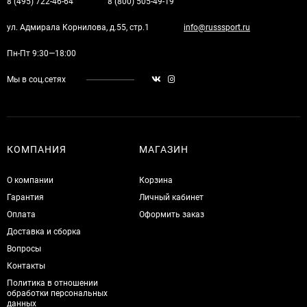
8 (495) 722-46-64
8 (800) 505-49-19
ул. Адмирала Корнилова, д.55, стр.1
info@russsport.ru
Пн-Пт 9:30—18:00
Мы в соц.сетях
КОМПАНИЯ
МАГАЗИН
О компании
Корзина
Гарантия
Личный кабинет
Оплата
Оформить заказ
Доставка и сборка
Вопросы
Контакты
Политика в отношении
обработки персональных
данных