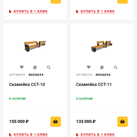
КУПИТЬ В 1 КЛИК
КУПИТЬ В 1 КЛИК
АРТИКУЛ:
RS58895
АРТИКУЛ:
RS58896
Скамейка ССТ-10
Скамейка ССТ-11
В НАЛИЧИИ
В НАЛИЧИИ
155 000
₽
133 000
₽
КУПИТЬ В 1 КЛИК
КУПИТЬ В 1 КЛИК