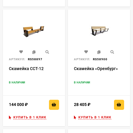
АРТИКУЛ:
RS58897
АРТИКУЛ:
RS58900
Скамейка ССТ-12
Скамейка «Оренбург»
В НАЛИЧИИ
В НАЛИЧИИ
144 000
₽
28 405
₽
КУПИТЬ В 1 КЛИК
КУПИТЬ В 1 КЛИК