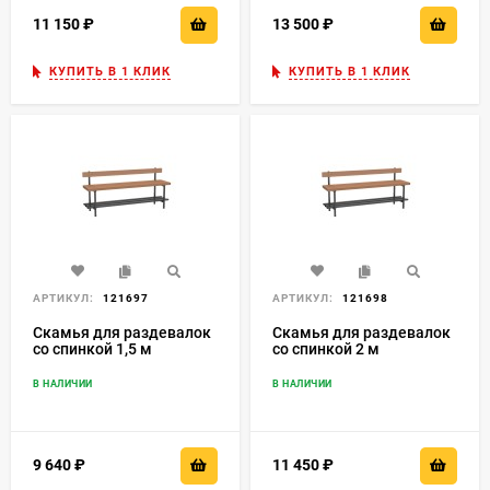
11 150
₽
13 500
₽
КУПИТЬ В 1 КЛИК
КУПИТЬ В 1 КЛИК
АРТИКУЛ:
121697
АРТИКУЛ:
121698
Скамья для раздевалок
Скамья для раздевалок
со спинкой 1,5 м
со спинкой 2 м
В НАЛИЧИИ
В НАЛИЧИИ
9 640
₽
11 450
₽