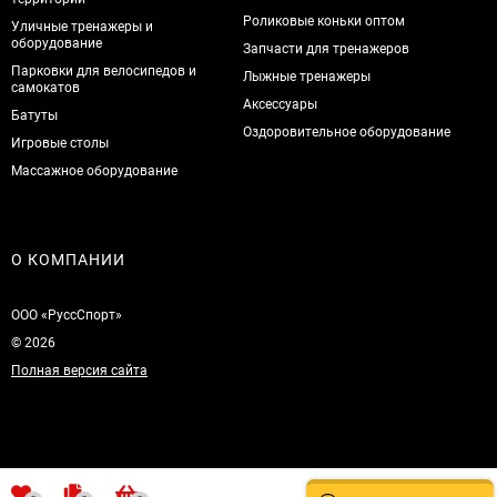
Роликовые коньки оптом
Уличные тренажеры и
оборудование
Запчасти для тренажеров
Парковки для велосипедов и
Лыжные тренажеры
самокатов
Аксессуары
Батуты
Оздоровительное оборудование
Игровые столы
Массажное оборудование
О КОМПАНИИ
ООО «РуссСпорт»
© 2026
Полная версия сайта