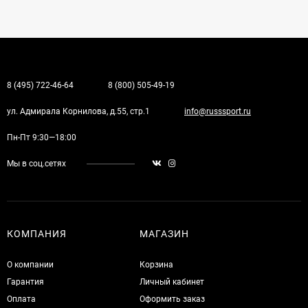
8 (495) 722-46-64
8 (800) 505-49-19
ул. Адмирала Корнилова, д.55, стр.1
info@russsport.ru
Пн-Пт 9:30—18:00
Мы в соц.сетях
КОМПАНИЯ
МАГАЗИН
О компании
Корзина
Гарантия
Личный кабинет
Оплата
Оформить заказ