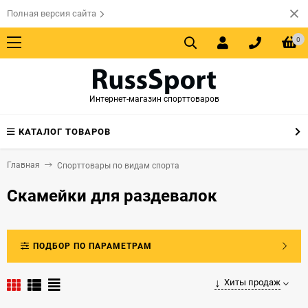
Полная версия сайта
0
Интернет-магазин спорттоваров
КАТАЛОГ ТОВАРОВ
Главная
Спорттовары по видам спорта
Скамейки для раздевалок
ПОДБОР ПО ПАРАМЕТРАМ
Хиты продаж