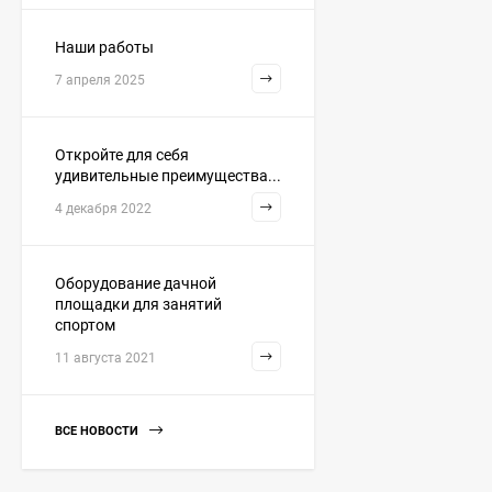
Наши работы
7 апреля 2025
Откройте для себя
удивительные преимущества...
4 декабря 2022
Оборудование дачной
площадки для занятий
спортом
11 августа 2021
ВСЕ НОВОСТИ