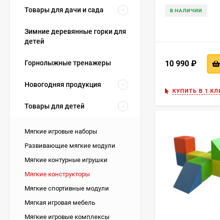
Товары для дачи и сада
В НАЛИЧИИ
Зимние деревянные горки для
детей
10 990
₽
Горнолыжные тренажеры
Новогодняя продукция
КУПИТЬ В 1 КЛ
Товары для детей
Мягкие игровые наборы
Развивающие мягкие модули
Мягкие контурные игрушки
Мягкие конструкторы
Мягкие спортивные модули
Мягкая игровая мебель
Мягкие игровые комплексы