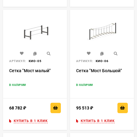
АРТИКУЛ:
КИО-05
АРТИКУЛ:
КИО-06
Сетка "Мост малый"
Сетка "Мост Большой"
В НАЛИЧИИ
В НАЛИЧИИ
68 782
₽
95 513
₽
КУПИТЬ В 1 КЛИК
КУПИТЬ В 1 КЛИК