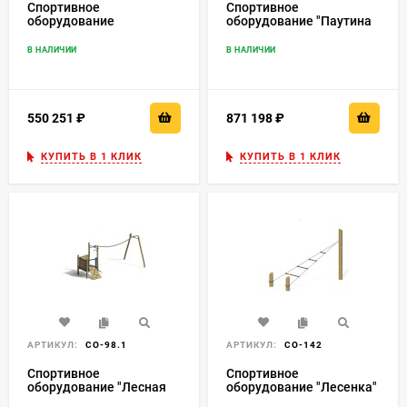
Спортивное
Спортивное
оборудование
оборудование "Паутина
"Паутинка"
M"
В НАЛИЧИИ
В НАЛИЧИИ
550 251
₽
871 198
₽
КУПИТЬ В 1 КЛИК
КУПИТЬ В 1 КЛИК
АРТИКУЛ:
СО-98.1
АРТИКУЛ:
СО-142
Спортивное
Спортивное
оборудование "Лесная
оборудование "Лесенка"
тарзанка"