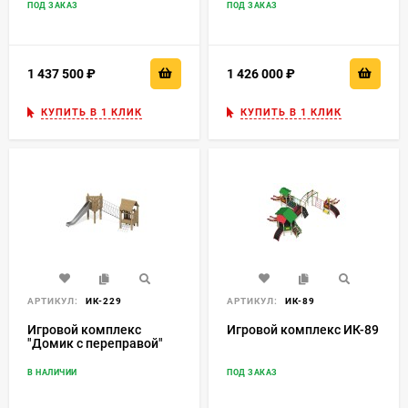
ПОД ЗАКАЗ
ПОД ЗАКАЗ
1 437 500
₽
1 426 000
₽
КУПИТЬ В 1 КЛИК
КУПИТЬ В 1 КЛИК
АРТИКУЛ:
ИК-229
АРТИКУЛ:
ИК-89
Игровой комплекс
Игровой комплекс ИК-89
"Домик с переправой"
В НАЛИЧИИ
ПОД ЗАКАЗ