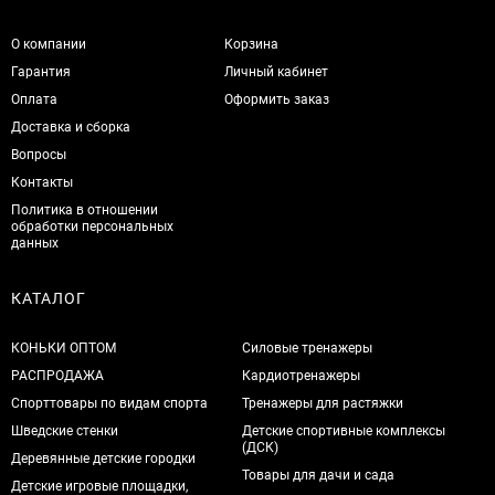
О компании
Корзина
Гарантия
Личный кабинет
Оплата
Оформить заказ
Доставка и сборка
Вопросы
Контакты
Политика в отношении
обработки персональных
данных
КАТАЛОГ
КОНЬКИ ОПТОМ
Силовые тренажеры
РАСПРОДАЖА
Кардиотренажеры
Спорттовары по видам спорта
Тренажеры для растяжки
Шведские стенки
Детские спортивные комплексы
(ДСК)
Деревянные детские городки
Товары для дачи и сада
Детские игровые площадки,