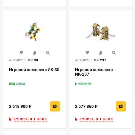
АРТИКУЛ:
ИК-30
АРТИКУЛ:
ИК-237
Игровой комплекс ИК-30
Игровой комплекс
ИК-237
ПОД ЗАКАЗ
В НАЛИЧИИ
2 618 900
₽
2 577 860
₽
КУПИТЬ В 1 КЛИК
КУПИТЬ В 1 КЛИК