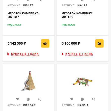
АРТИКУЛ:
ИК-187
АРТИКУЛ:
ИК-189
Игровой комплекс
Игровой комплекс
ИК-187
ИК-189
ПОД ЗАКАЗ
ПОД ЗАКАЗ
5 142 500
₽
5 100 000
₽
КУПИТЬ В 1 КЛИК
КУПИТЬ В 1 КЛИК
АРТИКУЛ:
ИК-166.2
АРТИКУЛ:
ИК-53.2