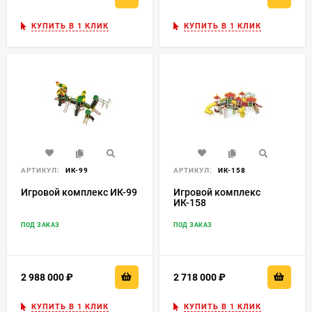
КУПИТЬ В 1 КЛИК
КУПИТЬ В 1 КЛИК
АРТИКУЛ:
ИК-99
АРТИКУЛ:
ИК-158
Игровой комплекс ИК-99
Игровой комплекс
ИК-158
ПОД ЗАКАЗ
ПОД ЗАКАЗ
2 988 000
₽
2 718 000
₽
КУПИТЬ В 1 КЛИК
КУПИТЬ В 1 КЛИК