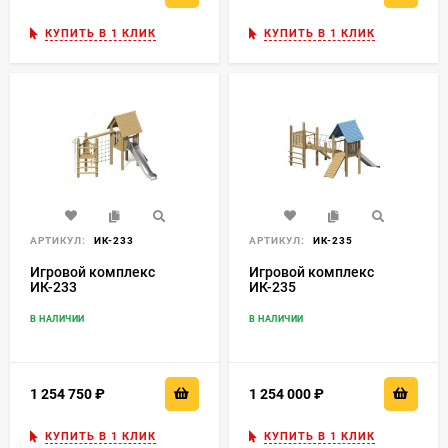
КУПИТЬ В 1 КЛИК
КУПИТЬ В 1 КЛИК
АРТИКУЛ:
ИК-233
АРТИКУЛ:
ИК-235
Игровой комплекс
Игровой комплекс
ИК-233
ИК-235
В НАЛИЧИИ
В НАЛИЧИИ
1 254 750
₽
1 254 000
₽
КУПИТЬ В 1 КЛИК
КУПИТЬ В 1 КЛИК