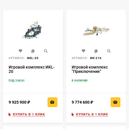
АРТИКУЛ:
ИКL-20
АРТИКУЛ:
ИК-216
Игровой комплекс ИКL-
Игровой комплекс
20
"Приключение"
ПОД ЗАКАЗ
В НАЛИЧИИ
9 925 900
₽
9 774 600
₽
КУПИТЬ В 1 КЛИК
КУПИТЬ В 1 КЛИК