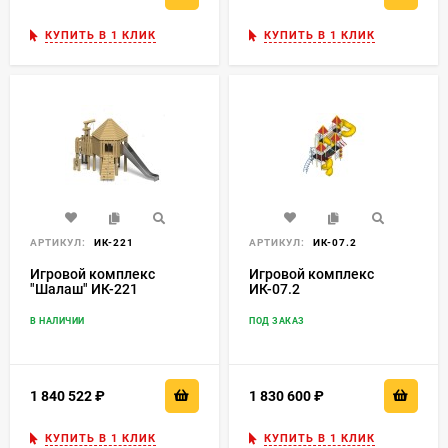
КУПИТЬ В 1 КЛИК
КУПИТЬ В 1 КЛИК
АРТИКУЛ:
ИК-221
АРТИКУЛ:
ИК-07.2
Игровой комплекс
Игровой комплекс
"Шалаш" ИК-221
ИК-07.2
В НАЛИЧИИ
ПОД ЗАКАЗ
1 840 522
₽
1 830 600
₽
КУПИТЬ В 1 КЛИК
КУПИТЬ В 1 КЛИК