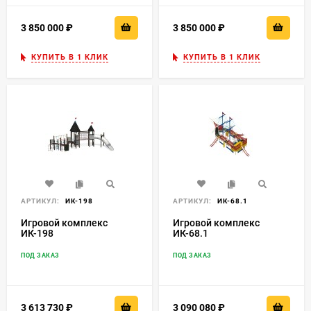
3 850 000
₽
3 850 000
₽
КУПИТЬ В 1 КЛИК
КУПИТЬ В 1 КЛИК
АРТИКУЛ:
ИК-198
АРТИКУЛ:
ИК-68.1
Игровой комплекс
Игровой комплекс
ИК-198
ИК-68.1
ПОД ЗАКАЗ
ПОД ЗАКАЗ
3 613 730
₽
3 090 080
₽