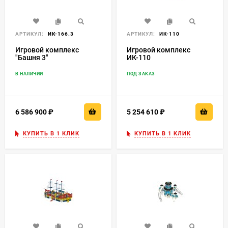
АРТИКУЛ:
ИК-166.3
АРТИКУЛ:
ИК-110
Игровой комплекс
Игровой комплекс
"Башня 3"
ИК-110
В НАЛИЧИИ
ПОД ЗАКАЗ
6 586 900
₽
5 254 610
₽
КУПИТЬ В 1 КЛИК
КУПИТЬ В 1 КЛИК