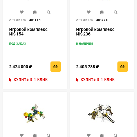
АРТИКУЛ:
ИК-154
АРТИКУЛ:
ИК-236
Игровой комплекс
Игровой комплекс
ИК-154
ИК-236
ПОД ЗАКАЗ
В НАЛИЧИИ
2 424 000
₽
2 405 788
₽
КУПИТЬ В 1 КЛИК
КУПИТЬ В 1 КЛИК