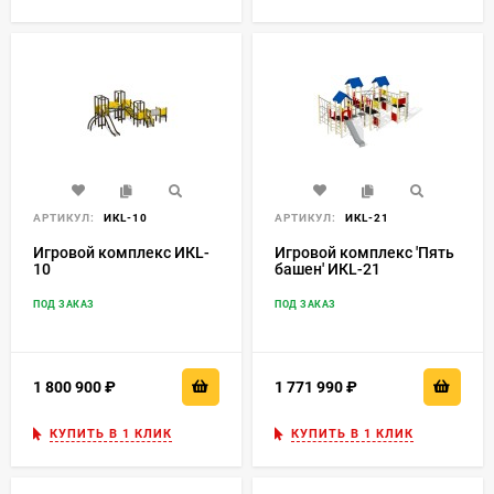
АРТИКУЛ:
ИКL-10
АРТИКУЛ:
ИКL-21
Игровой комплекс ИКL-
Игровой комплекс 'Пять
10
башен' ИКL-21
ПОД ЗАКАЗ
ПОД ЗАКАЗ
1 800 900
₽
1 771 990
₽
КУПИТЬ В 1 КЛИК
КУПИТЬ В 1 КЛИК