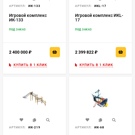
АРТИКУЛ:
ИК-133
АРТИКУЛ:
ИКL-17
Игровой комплекс
Игровой комплекс ИКL-
ИК-133
17
ПОД ЗАКАЗ
ПОД ЗАКАЗ
2 400 000
₽
2 399 822
₽
КУПИТЬ В 1 КЛИК
КУПИТЬ В 1 КЛИК
АРТИКУЛ:
ИК-219
АРТИКУЛ:
ИК-68