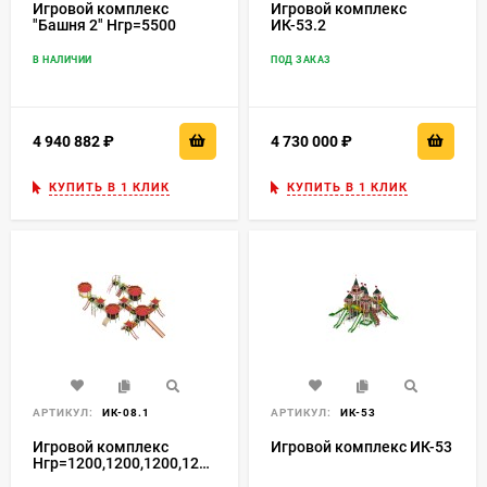
Игровой комплекс
Игровой комплекс
"Башня 2" Нгр=5500
ИК-53.2
В НАЛИЧИИ
ПОД ЗАКАЗ
4 940 882
₽
4 730 000
₽
КУПИТЬ В 1 КЛИК
КУПИТЬ В 1 КЛИК
АРТИКУЛ:
ИК-08.1
АРТИКУЛ:
ИК-53
Игровой комплекс
Игровой комплекс ИК-53
Нгр=1200,1200,1200,1200,1700
ИК-08.1