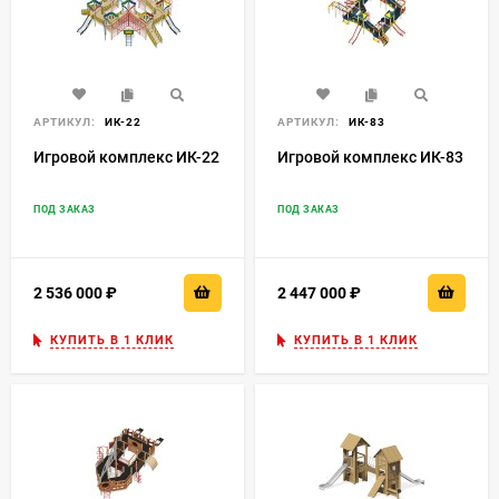
АРТИКУЛ:
ИК-22
АРТИКУЛ:
ИК-83
Игровой комплекс ИК-22
Игровой комплекс ИК-83
ПОД ЗАКАЗ
ПОД ЗАКАЗ
2 536 000
₽
2 447 000
₽
КУПИТЬ В 1 КЛИК
КУПИТЬ В 1 КЛИК