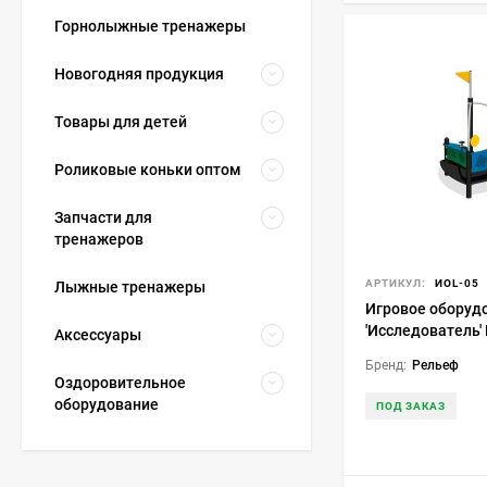
Горнолыжные тренажеры
Новогодняя продукция
Товары для детей
Роликовые коньки оптом
Запчасти для
тренажеров
АРТИКУЛ:
ИОL-05
Лыжные тренажеры
Игровое оборуд
'Исследователь'
Аксессуары
Бренд:
Рельеф
Оздоровительное
оборудование
ПОД ЗАКАЗ