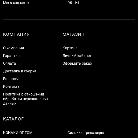
Мы в соц.сетях
КОМПАНИЯ
МАГАЗИН
О компании
Корзина
Гарантия
Личный кабинет
Оплата
Оформить заказ
Доставка и сборка
Вопросы
Контакты
Политика в отношении
обработки персональных
данных
КАТАЛОГ
КОНЬКИ ОПТОМ
Силовые тренажеры