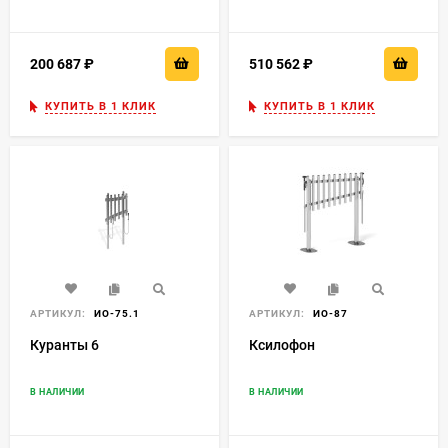
200 687
₽
510 562
₽
КУПИТЬ В 1 КЛИК
КУПИТЬ В 1 КЛИК
АРТИКУЛ:
ИО-75.1
АРТИКУЛ:
ИО-87
Куранты 6
Ксилофон
В НАЛИЧИИ
В НАЛИЧИИ