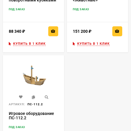
поворотными кубиками
«Животные»
ПОД ЗАКАЗ
ПОД ЗАКАЗ
88 340
₽
151 200
₽
КУПИТЬ В 1 КЛИК
КУПИТЬ В 1 КЛИК
АРТИКУЛ:
ПС-112.2
Игровое оборудование
ПС-112.2
ПОД ЗАКАЗ