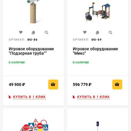
АРТИКУЛ:
ИО-86
АРТИКУЛ:
ИО-69
Игровое оборудование
Игровое оборудование
"Подзорная труба""
"Микс"
В НАЛИЧИИ
В НАЛИЧИИ
49 900
₽
596 779
₽
КУПИТЬ В 1 КЛИК
КУПИТЬ В 1 КЛИК