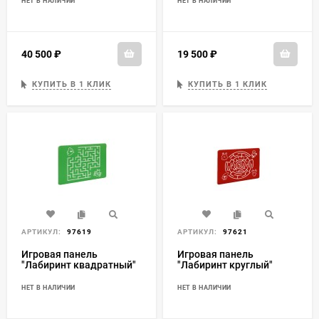
НЕТ В НАЛИЧИИ
НЕТ В НАЛИЧИИ
40 500
₽
19 500
₽
КУПИТЬ В 1 КЛИК
КУПИТЬ В 1 КЛИК
АРТИКУЛ:
97619
АРТИКУЛ:
97621
Игровая панель
Игровая панель
"Лабиринт квадратный"
"Лабиринт круглый"
НЕТ В НАЛИЧИИ
НЕТ В НАЛИЧИИ