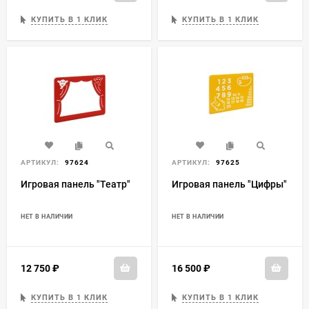
КУПИТЬ В 1 КЛИК
КУПИТЬ В 1 КЛИК
АРТИКУЛ:
97624
АРТИКУЛ:
97625
Игровая панель "Театр"
Игровая панель "Цифры"
НЕТ В НАЛИЧИИ
НЕТ В НАЛИЧИИ
12 750
₽
16 500
₽
КУПИТЬ В 1 КЛИК
КУПИТЬ В 1 КЛИК