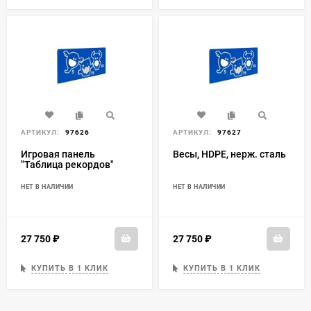
АРТИКУЛ:
97626
АРТИКУЛ:
97627
Игровая панель
Весы, HDPE, нерж. сталь
"Таблица рекордов"
НЕТ В НАЛИЧИИ
НЕТ В НАЛИЧИИ
27 750
₽
27 750
₽
КУПИТЬ В 1 КЛИК
КУПИТЬ В 1 КЛИК