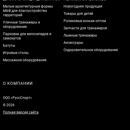
Малые архитектурные формы
Новогодняя продукция
МАФ для благоустройства
Товары для детей
территорий
Роликовые коньки оптом
Уличные тренажеры и
оборудование
Запчасти для тренажеров
Парковки для велосипедов и
Лыжные тренажеры
самокатов
Аксессуары
Батуты
Оздоровительное оборудование
Игровые столы
Массажное оборудование
О КОМПАНИИ
ООО «РуссСпорт»
© 2026
Полная версия сайта