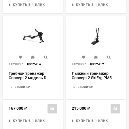
КУПИТЬ В 1 КЛИК
КУПИТЬ В 1 КЛИК
АРТИКУЛ:
RS27416
АРТИКУЛ:
RS27417
Гребной тренажер
Лыжный тренажёр
Concept 2 модель D
Concept 2 SkiErg PM5
НЕТ В НАЛИЧИИ
НЕТ В НАЛИЧИИ
167 000
₽
215 000
₽
КУПИТЬ В 1 КЛИК
КУПИТЬ В 1 КЛИК