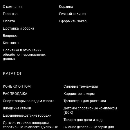
О компании
Корзина
Гарантия
Личный кабинет
Оплата
Оформить заказ
Доставка и сборка
Вопросы
Контакты
Политика в отношении
обработки персональных
данных
КАТАЛОГ
КОНЬКИ ОПТОМ
Силовые тренажеры
РАСПРОДАЖА
Кардиотренажеры
Спорттовары по видам спорта
Тренажеры для растяжки
Шведские стенки
Детские спортивные комплексы
(ДСК)
Деревянные детские городки
Товары для дачи и сада
Детские игровые площадки,
спортивные комплексы, уличные
Зимние деревянные горки для