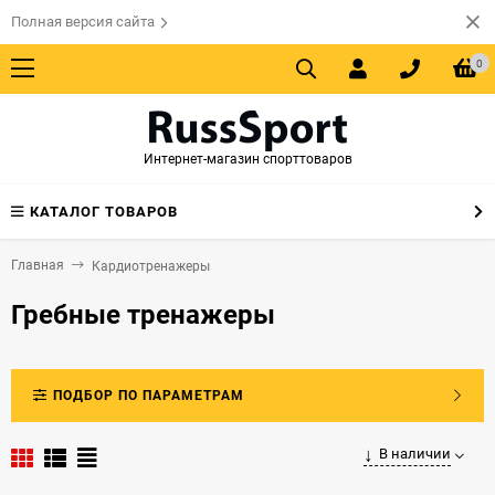
Полная версия сайта
0
Интернет-магазин спорттоваров
КАТАЛОГ ТОВАРОВ
Главная
Кардиотренажеры
Гребные тренажеры
ПОДБОР ПО ПАРАМЕТРАМ
В наличии