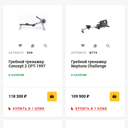
АРТИКУЛ:
939
АРТИКУЛ:
8779
Гребной тренажер
Гребной тренажер
Concept 2 СРТ-1997
Neptune Challenge
Model E
В НАЛИЧИИ
В НАЛИЧИИ
118 300
₽
109 900
₽
КУПИТЬ В 1 КЛИК
КУПИТЬ В 1 КЛИК