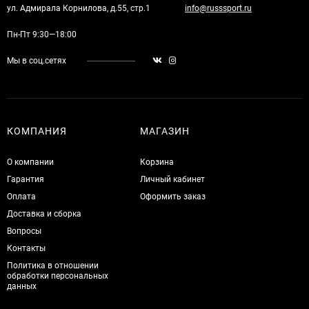
ул. Адмирала Корнилова, д.55, стр.1
info@russsport.ru
Пн-Пт 9:30—18:00
Мы в соц.сетях
КОМПАНИЯ
МАГАЗИН
О компании
Корзина
Гарантия
Личный кабинет
Оплата
Оформить заказ
Доставка и сборка
Вопросы
Контакты
Политика в отношении
обработки персональных
данных