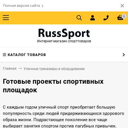
Полная версия сайта
0
Интернет-магазин спорттоваров
КАТАЛОГ ТОВАРОВ
Главная
Уличные тренажеры и оборудование
Готовые проекты спортивных
площадок
С каждым годом уличный спорт приобретает большую
популярность среди людей придерживающихся здорового
образа жизни. Подрастающее поколение все чаще
выбирает занятия спортом против пагубных привычек.