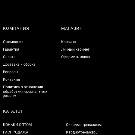
КОМПАНИЯ
МАГАЗИН
О компании
Корзина
Гарантия
Личный кабинет
Оплата
Оформить заказ
Доставка и сборка
Вопросы
Контакты
Политика в отношении
обработки персональных
данных
КАТАЛОГ
КОНЬКИ ОПТОМ
Силовые тренажеры
РАСПРОДАЖА
Кардиотренажеры