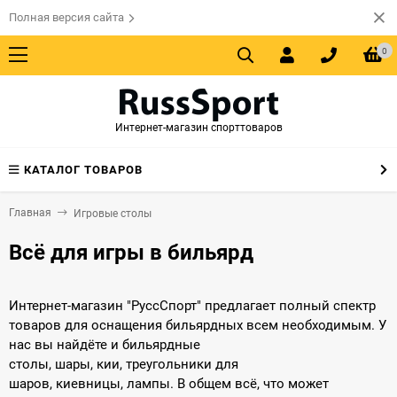
Полная версия сайта
0
Интернет-магазин спорттоваров
КАТАЛОГ ТОВАРОВ
Главная
Игровые столы
Всё для игры в бильярд
Интернет-магазин "РуссСпорт" предлагает полный спектр
товаров для оснащения бильярдных всем необходимым. У
нас вы найдёте и бильярдные
столы, шары, кии, треугольники для
шаров, киевницы, лампы. В общем всё, что может