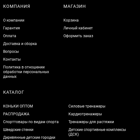
КОМПАНИЯ
МАГАЗИН
О компании
Корзина
Гарантия
Личный кабинет
Оплата
Оформить заказ
Доставка и сборка
Вопросы
Контакты
Политика в отношении
обработки персональных
данных
КАТАЛОГ
КОНЬКИ ОПТОМ
Силовые тренажеры
РАСПРОДАЖА
Кардиотренажеры
Спорттовары по видам спорта
Тренажеры для растяжки
Шведские стенки
Детские спортивные комплексы
(ДСК)
Деревянные детские городки