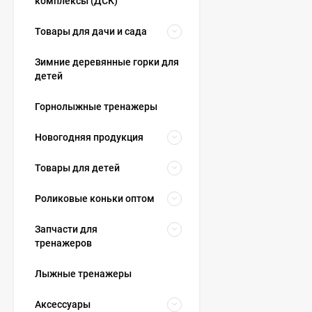
комплексы (ДСК)
Товары для дачи и сада
Зимние деревянные горки для
детей
Горнолыжные тренажеры
Новогодняя продукция
Товары для детей
Роликовые коньки оптом
Запчасти для
тренажеров
Лыжные тренажеры
Аксессуары