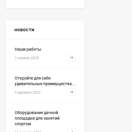
НОВОСТИ
Наши работы
7 апреля 2025
Откройте для себя
удивительные преимущества...
4 декабря 2022
Оборудование дачной
площадки для занятий
спортом