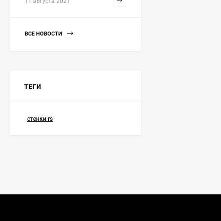
11 августа 2021
ВСЕ НОВОСТИ
ТЕГИ
стенки rs