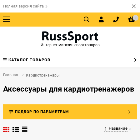
Полная версия сайта
0
Интернет-магазин спорттоваров
КАТАЛОГ ТОВАРОВ
Главная
Кардиотренажеры
Аксессуары для кардиотренажеров
ПОДБОР ПО ПАРАМЕТРАМ
Название