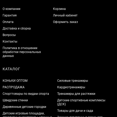
О компании
Корзина
Гарантия
Личный кабинет
Оплата
Оформить заказ
Доставка и сборка
Вопросы
Контакты
Политика в отношении
обработки персональных
данных
КАТАЛОГ
КОНЬКИ ОПТОМ
Силовые тренажеры
РАСПРОДАЖА
Кардиотренажеры
Спорттовары по видам спорта
Тренажеры для растяжки
Шведские стенки
Детские спортивные комплексы
(ДСК)
Деревянные детские городки
Товары для дачи и сада
Детские игровые площадки,