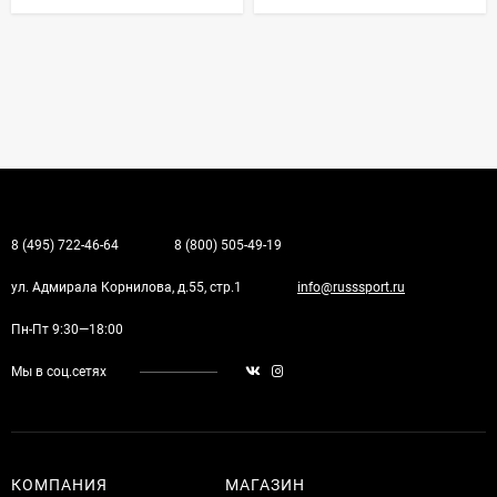
8 (495) 722-46-64
8 (800) 505-49-19
ул. Адмирала Корнилова, д.55, стр.1
info@russsport.ru
Пн-Пт 9:30—18:00
Мы в соц.сетях
КОМПАНИЯ
МАГАЗИН